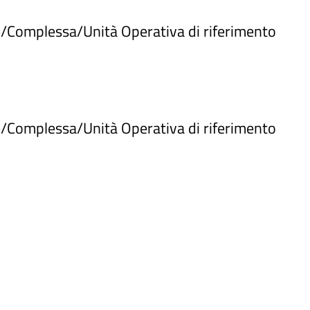
e/Complessa/Unità Operativa di riferimento
e/Complessa/Unità Operativa di riferimento