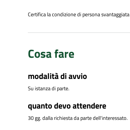
Certifica la condizione di persona svantaggiata
Cosa fare
modalità di avvio
Su istanza di parte.
quanto devo attendere
30 gg. dalla richiesta da parte dell'interessato.