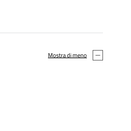
Mostra di meno