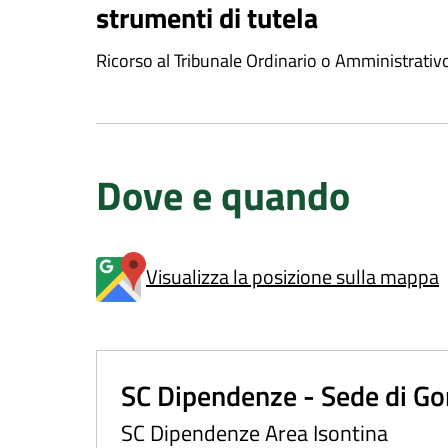
strumenti di tutela
Ricorso al Tribunale Ordinario o Amministrativ
Dove e quando
Visualizza la posizione sulla mappa
SC Dipendenze - Sede di Gor
SC Dipendenze Area Isontina