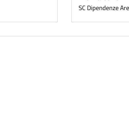
SC Dipendenze Are