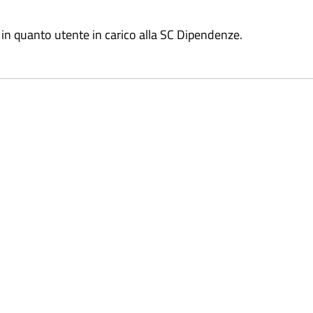
 in quanto utente in carico alla SC Dipendenze.