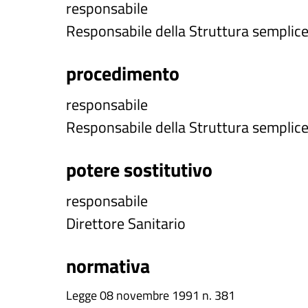
responsabile
Responsabile della Struttura semplic
procedimento
responsabile
Responsabile della Struttura semplic
potere sostitutivo
responsabile
Direttore Sanitario
normativa
Legge 08 novembre 1991 n. 381