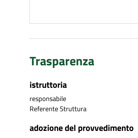
Trasparenza
istruttoria
responsabile
Referente Struttura
adozione del provvedimento