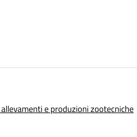
i allevamenti e produzioni zootecniche