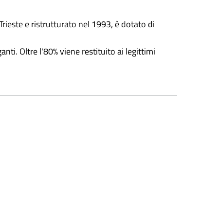
Trieste e ristrutturato nel 1993, è dotato di
. Oltre l'80% viene restituito ai legittimi