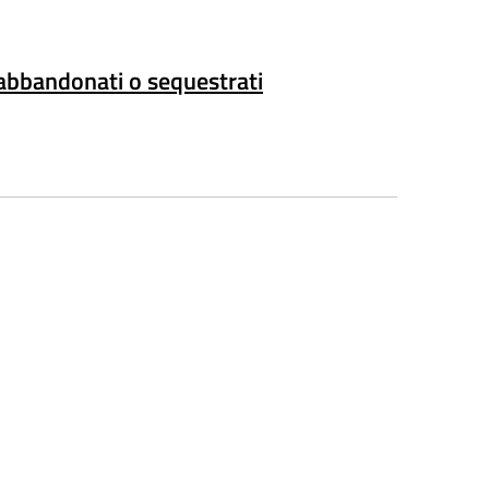
 abbandonati o sequestrati