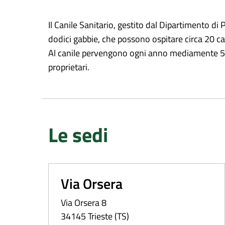
Il Canile Sanitario, gestito dal Dipartimento di 
dodici gabbie, che possono ospitare circa 20 ca
Al canile pervengono ogni anno mediamente 500 -
proprietari.
Le sedi
Via Orsera
Via Orsera 8
34145 Trieste (TS)