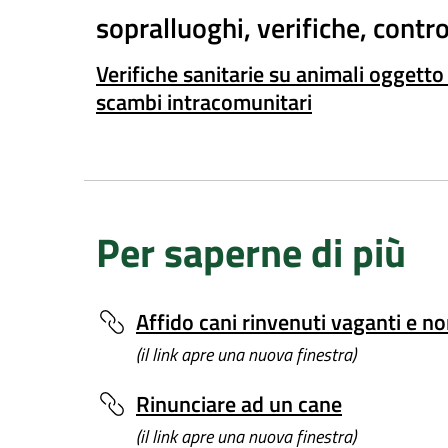
sopralluoghi, verifiche, contro
Verifiche sanitarie su animali oggetto
scambi intracomunitari
Per saperne di più
Affido cani rinvenuti vaganti e n
(il link apre una nuova finestra)
Rinunciare ad un cane
(il link apre una nuova finestra)