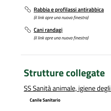
Rabbia e profilassi antirabbica
(il link apre una nuova finestra)
Cani randagi
(il link apre una nuova finestra)
Strutture collegate
SS Sanità animale, igiene degl
Canile Sanitario