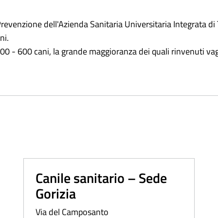
Prevenzione dell'Azienda Sanitaria Universitaria Integrata di 
ni.
 600 cani, la grande maggioranza dei quali rinvenuti vaganti
Canile sanitario – Sede
Gorizia
Via del Camposanto