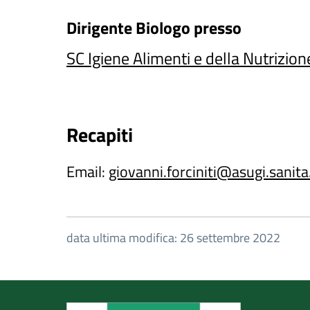
Dirigente Biologo
presso
SC Igiene Alimenti e della Nutrizion
Recapiti
Email:
giovanni.forciniti@asugi.sanita.
data ultima modifica: 26 settembre 2022