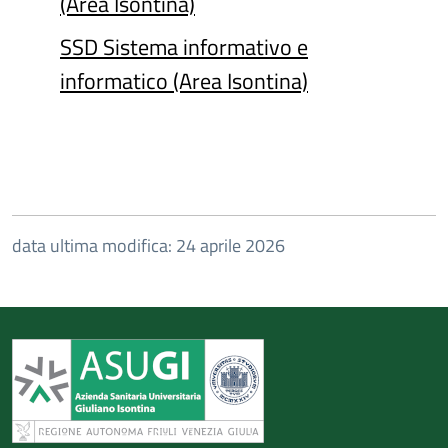
(Area Isontina)
SSD Sistema informativo e
informatico (Area Isontina)
data ultima modifica: 24 aprile 2026