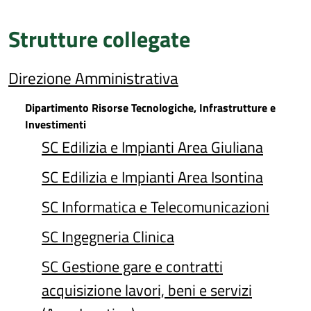
Strutture collegate
Direzione Amministrativa
Dipartimento Risorse Tecnologiche, Infrastrutture e
Investimenti
SC Edilizia e Impianti Area Giuliana
SC Edilizia e Impianti Area Isontina
SC Informatica e Telecomunicazioni
SC Ingegneria Clinica
SC Gestione gare e contratti
acquisizione lavori, beni e servizi