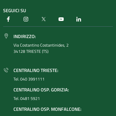
SEGUICI SU
Facebook
Instagram
Twitter
Youtube
Linkedin
INDIRIZZO:
Via Costantino
Costantinides, 2
34128 TRIESTE (TS)
CENTRALINO TRIESTE:
Tel. 040 3991111
CENTRALINO OSP. GORIZIA:
Tel. 0481 5921
CENTRALINO OSP. MONFALCONE: