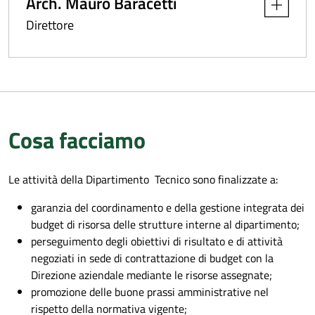
Arch. Mauro Baracetti
Apri dettag
Direttore
Cosa facciamo
Le attività della Dipartimento Tecnico sono finalizzate a:
garanzia del coordinamento e della gestione integrata dei
budget di risorsa delle strutture interne al dipartimento;
perseguimento degli obiettivi di risultato e di attività
negoziati in sede di contrattazione di budget con la
Direzione aziendale mediante le risorse assegnate;
promozione delle buone prassi amministrative nel
rispetto della normativa vigente;