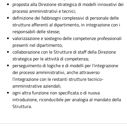
proposta alla Direzione strategica di modelli innovativi dei
processi amministrativi e tecnici;
definizione dei fabbisogni complessivi di personale delle
strutture afferenti al dipartimento, in integrazione con i
responsabili delle stesse;
valorizzazione e sostegno delle competenze professionali
presenti nel dipartimento;
collaborazione con le Strutture di staff della Direzione
strategica per le attività di competenza;
perseguimento di logiche e di modelli per l’integrazione
dei processi amministrativi, anche attraverso
l’integrazione con le restanti strutture tecnico-
amministrative aziendali;
ogni altra funzione non specificata o di nuova
introduzione, riconducibile per analogia al mandato della
Struttura.