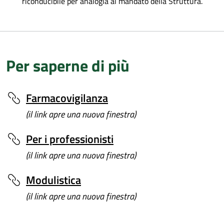
riconducibile per analogia al mandato della Struttura.
Per saperne di più
Farmacovigilanza
(il link apre una nuova finestra)
Per i professionisti
(il link apre una nuova finestra)
Modulistica
(il link apre una nuova finestra)