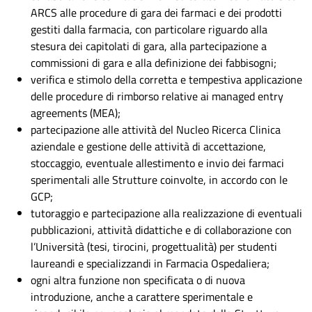
ARCS alle procedure di gara dei farmaci e dei prodotti
gestiti dalla farmacia, con particolare riguardo alla
stesura dei capitolati di gara, alla partecipazione a
commissioni di gara e alla definizione dei fabbisogni;
verifica e stimolo della corretta e tempestiva applicazione
delle procedure di rimborso relative ai managed entry
agreements (MEA);
partecipazione alle attività del Nucleo Ricerca Clinica
aziendale e gestione delle attività di accettazione,
stoccaggio, eventuale allestimento e invio dei farmaci
sperimentali alle Strutture coinvolte, in accordo con le
GCP;
tutoraggio e partecipazione alla realizzazione di eventuali
pubblicazioni, attività didattiche e di collaborazione con
l’Università (tesi, tirocini, progettualità) per studenti
laureandi e specializzandi in Farmacia Ospedaliera;
ogni altra funzione non specificata o di nuova
introduzione, anche a carattere sperimentale e