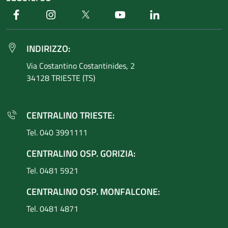
Facebook
Instagram
Twitter
Youtube
Linkedin
INDIRIZZO:
Via Costantino
Costantinides, 2
34128 TRIESTE (TS)
CENTRALINO TRIESTE:
Tel. 040 3991111
CENTRALINO OSP. GORIZIA:
Tel. 0481 5921
CENTRALINO OSP. MONFALCONE:
Tel. 0481 4871