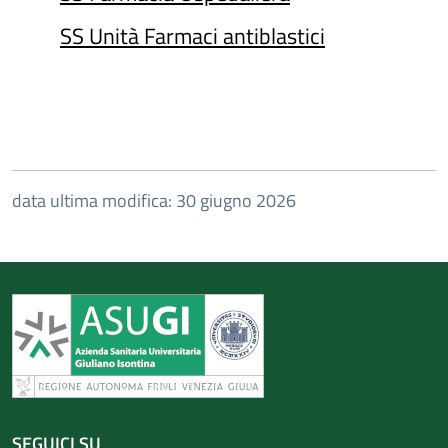
SS Unità Farmaci antiblastici
data ultima modifica: 30 giugno 2026
SEGUICI SU