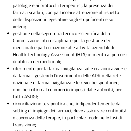
patologie e ai protocolli terapeutici, la presenza dei
farmaci scaduti, con particolare attenzione al rispetto
delle disposizioni legislative sugli stupefacenti e sui
veleni;
gestione della segreteria tecnico-scientifica della
Commissione Interdisciplinare per la gestione dei
medicinali e partecipazione alle attività aziendali di
Health Technology Assessment (HTA) in merito ai percorsi
di utilizzo dei medicinali;
riferimento per la farmacovigilanza sulle reazioni avverse
da farmaci gestendo l’inserimento delle ADR nella rete
nazionale di farmacovigilanza e le revoche spontanee,
nonché i ritiri dal commercio imposti dalle autorità, per
tutta ASUGI;
riconciliazione terapeutica che, indipendentemente dal
setting di impiego dei farmaci, deve assicurare continuità
e coerenza delle terapie, in particolar modo nelle fasi di
transizione;