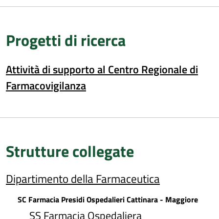
Progetti di ricerca
Attività di supporto al Centro Regionale di
Farmacovigilanza
Strutture collegate
Dipartimento della Farmaceutica
SC Farmacia Presidi Ospedalieri Cattinara - Maggiore
SS Farmacia Ospedaliera