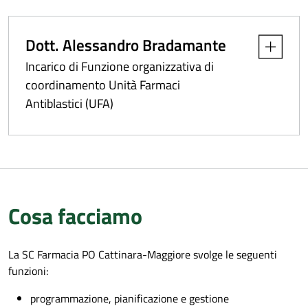
Dott. Alessandro Bradamante
Apri dettag
Incarico di Funzione organizzativa di
coordinamento Unità Farmaci
Antiblastici (UFA)
Cosa facciamo
La SC Farmacia PO Cattinara-Maggiore svolge le seguenti
funzioni:
programmazione, pianificazione e gestione