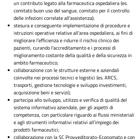
un contributo legato alla farmaceutica ospedaliera (es.
comitato buon uso del sangue, comitato per il controllo
delle infezioni correlate all’assistenza);
stesura e conseguente implementazione di procedure e
istruzioni operative relative all’area ospedaliera, ai fini di
migliorare l’efficienza e ridurre il rischio clinico dei
pazienti, curando l'accreditamento e i processi di
miglioramento costante della qualità e della sicurezza in
ambito farmaceutico;
collaborazione con le strutture esterne e aziendali
coinvolte nei processi tecnici e logistici (es. ARCS,
trasporti, gestione tecnologie e sviluppo investimenti,
acquisizione beni e servizi);
partecipa allo sviluppo, utilizzo e verifica di qualità del
sistema informativo aziendale, per gli aspetti di
competenza, con particolare riguardo ai flussi ministeriali
e agli strumenti informativi relativi all’impiego dei
prodotti farmaceutici;
collaborazione con la SC Provveditorato-Economato e con