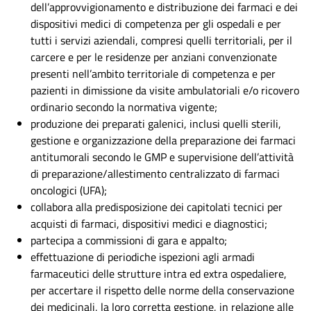
dell’approvvigionamento e distribuzione dei farmaci e dei
dispositivi medici di competenza per gli ospedali e per
tutti i servizi aziendali, compresi quelli territoriali, per il
carcere e per le residenze per anziani convenzionate
presenti nell’ambito territoriale di competenza e per
pazienti in dimissione da visite ambulatoriali e/o ricovero
ordinario secondo la normativa vigente;
produzione dei preparati galenici, inclusi quelli sterili,
gestione e organizzazione della preparazione dei farmaci
antitumorali secondo le GMP e supervisione dell’attività
di preparazione/allestimento centralizzato di farmaci
oncologici (UFA);
collabora alla predisposizione dei capitolati tecnici per
acquisti di farmaci, dispositivi medici e diagnostici;
partecipa a commissioni di gara e appalto;
effettuazione di periodiche ispezioni agli armadi
farmaceutici delle strutture intra ed extra ospedaliere,
per accertare il rispetto delle norme della conservazione
dei medicinali, la loro corretta gestione, in relazione alle