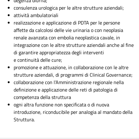
degenza diurna;
consulenza urologica per le altre strutture aziendali;
attività ambulatoriali
realizzazione e applicazione di PDTA per le persone
affette da calcolosi delle vie urinaria o con neoplasia
renale avanzata con embolia neoplastica cavale, in
integrazione con le altre strutture aziendali anche al fine
di garantire appropriatezza degli interventi
e continuità delle cure;
promozione e attuazione, in collaborazione con le altre
strutture aziendali, di programmi di Clinical Governance;
collaborazione con l’Amministrazione regionale nella
definizione e applicazione delle reti di patologia di
competenza della struttura
ogni altra funzione non specificata o di nuova
introduzione, riconducibile per analogia al mandato della
Struttura.