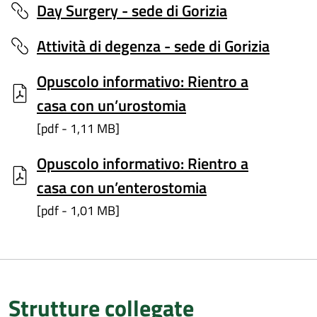
Day Surgery - sede di Gorizia
Attività di degenza - sede di Gorizia
Opuscolo informativo: Rientro a
casa con un’urostomia
[pdf - 1,11 MB]
Opuscolo informativo: Rientro a
casa con un’enterostomia
[pdf - 1,01 MB]
Strutture collegate