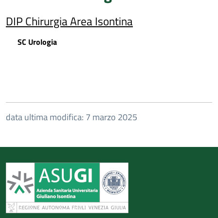
DIP Chirurgia Area Isontina
SC Urologia
data ultima modifica: 7 marzo 2025