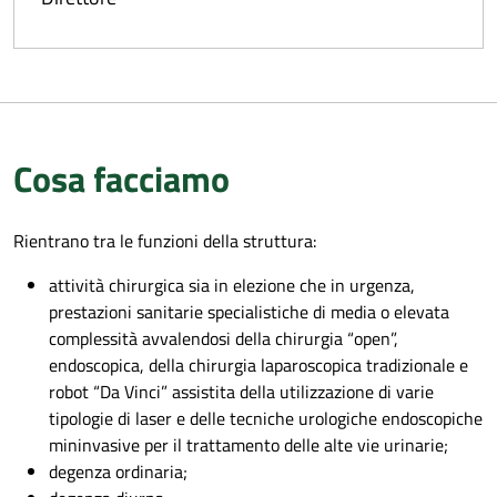
Cosa facciamo
Rientrano tra le funzioni della struttura:
attività chirurgica sia in elezione che in urgenza,
prestazioni sanitarie specialistiche di media o elevata
complessità avvalendosi della chirurgia “open”,
endoscopica, della chirurgia laparoscopica tradizionale e
robot “Da Vinci” assistita della utilizzazione di varie
tipologie di laser e delle tecniche urologiche endoscopiche
mininvasive per il trattamento delle alte vie urinarie;
degenza ordinaria;