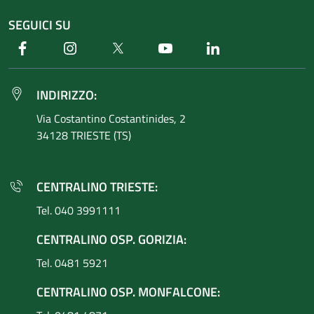
SEGUICI SU
Facebook
Instagram
Twitter
Youtube
Linkedin
INDIRIZZO:
Via Costantino
Costantinides, 2
34128 TRIESTE (TS)
CENTRALINO TRIESTE:
Tel. 040 3991111
CENTRALINO OSP. GORIZIA:
Tel. 0481 5921
CENTRALINO OSP. MONFALCONE: