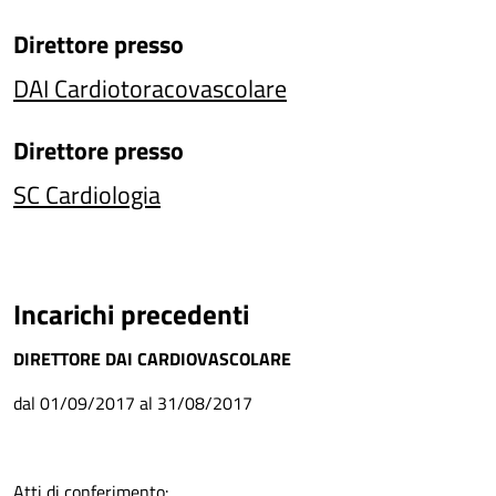
Direttore
presso
DAI Cardiotoracovascolare
Direttore
presso
SC Cardiologia
Incarichi precedenti
DIRETTORE DAI CARDIOVASCOLARE
dal 01/09/2017 al 31/08/2017
Atti di conferimento: