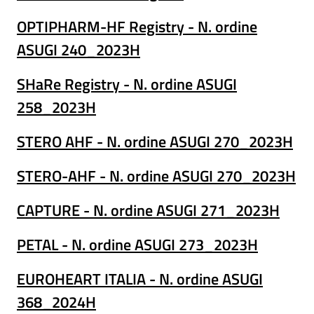
OPTIPHARM-HF Registry - N. ordine
ASUGI 240_2023H
SHaRe Registry - N. ordine ASUGI
258_2023H
STERO AHF - N. ordine ASUGI 270_2023H
STERO-AHF - N. ordine ASUGI 270_2023H
CAPTURE - N. ordine ASUGI 271_2023H
PETAL - N. ordine ASUGI 273_2023H
EUROHEART ITALIA - N. ordine ASUGI
368_2024H