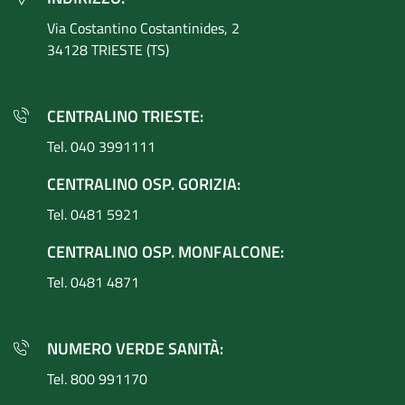
Via Costantino
Costantinides, 2
34128 TRIESTE (TS)
CENTRALINO TRIESTE:
Tel. 040 3991111
CENTRALINO OSP. GORIZIA:
Tel. 0481 5921
CENTRALINO OSP. MONFALCONE:
Tel. 0481 4871
NUMERO VERDE SANITÀ:
Tel. 800 991170