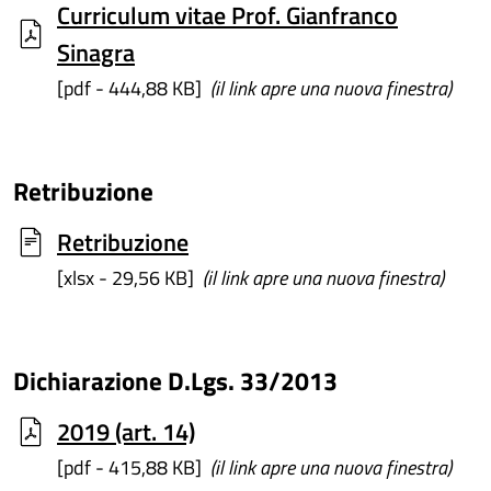
Curriculum vitae Prof. Gianfranco
Sinagra
[pdf - 444,88 KB]
(il link apre una nuova finestra)
Retribuzione
Retribuzione
[xlsx - 29,56 KB]
(il link apre una nuova finestra)
Dichiarazione D.Lgs. 33/2013
2019 (art. 14)
[pdf - 415,88 KB]
(il link apre una nuova finestra)