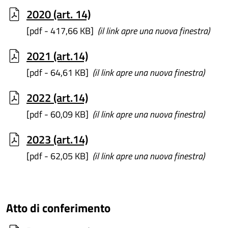
2020 (art. 14)
[pdf - 417,66 KB]
(il link apre una nuova finestra)
2021 (art.14)
[pdf - 64,61 KB]
(il link apre una nuova finestra)
2022 (art.14)
[pdf - 60,09 KB]
(il link apre una nuova finestra)
2023 (art.14)
[pdf - 62,05 KB]
(il link apre una nuova finestra)
Atto di conferimento