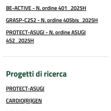
BE-ACTIVE - N. ordine 401_2025H
GRASP-C2S2 - N. ordine 405bis_2025H
PROTECT-ASUGI - N. ordine ASUGI
452_2025H
Progetti di ricerca
PROTECT-ASUGI
CARDIO(RI)GEN