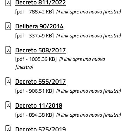
Decreto 811/2022
[pdf - 788,42 KB]
(il link apre una nuova finestra)
Delibera 90/2014
[pdf - 337,49 KB]
(il link apre una nuova finestra)
Decreto 508/2017
[pdf - 1005,39 KB]
(il link apre una nuova
finestra)
Decreto 555/2017
[pdf - 906,51 KB]
(il link apre una nuova finestra)
Decreto 11/2018
[pdf - 894,38 KB]
(il link apre una nuova finestra)
Decreto 525/2019