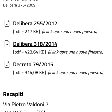
Delibera 375/2009
Delibera 255/2012
[pdf - 217 KB]
(il link apre una nuova finestra)
Delibera 318/2014
[pdf - 423,64 KB]
(il link apre una nuova finestra)
Decreto 79/2015
[pdf - 314,08 KB]
(il link apre una nuova finestra)
Recapiti
Via Pietro Valdoni 7