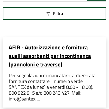
Filtra
AFIR - Autorizzazione e fornitura
ausili assorbenti per incontinenza
(pannoloni e traverse)
Per segnalazioni di mancata/ritardo/errata
fornitura contattare il numero verde
SANTEX da lunedì a venerdi 8:00 - 18:00):
800 922 915 e/o 800 243 427. Mail:
info@santex. ...