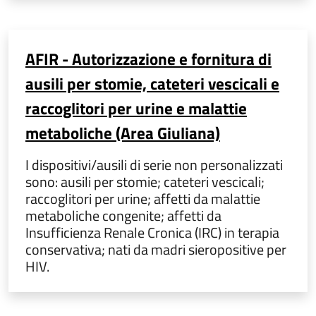
AFIR - Autorizzazione e fornitura di
ausili per stomie, cateteri vescicali e
raccoglitori per urine e malattie
metaboliche (Area Giuliana)
I dispositivi/ausili di serie non personalizzati
sono: ausili per stomie; cateteri vescicali;
raccoglitori per urine; affetti da malattie
metaboliche congenite; affetti da
Insufficienza Renale Cronica (IRC) in terapia
conservativa; nati da madri sieropositive per
HIV.