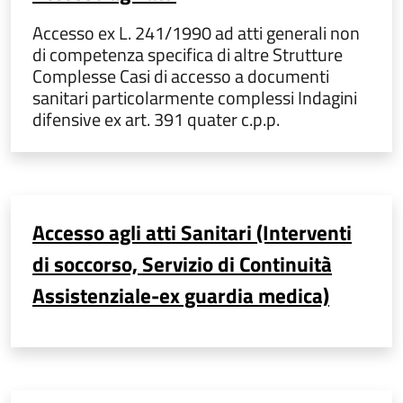
Accesso ex L. 241/1990 ad atti generali non
di competenza specifica di altre Strutture
Complesse Casi di accesso a documenti
sanitari particolarmente complessi Indagini
difensive ex art. 391 quater c.p.p.
Accesso agli atti Sanitari (Interventi
di soccorso, Servizio di Continuità
Assistenziale-ex guardia medica)