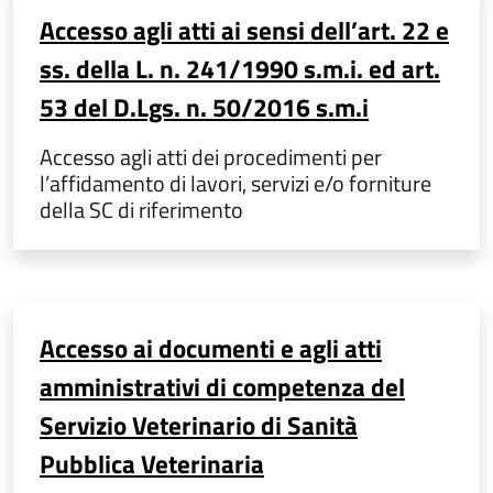
Accesso agli atti ai sensi dell’art. 22 e
ss. della L. n. 241/1990 s.m.i. ed art.
53 del D.Lgs. n. 50/2016 s.m.i
Accesso agli atti dei procedimenti per
l’affidamento di lavori, servizi e/o forniture
della SC di riferimento
Accesso ai documenti e agli atti
amministrativi di competenza del
Servizio Veterinario di Sanità
Pubblica Veterinaria