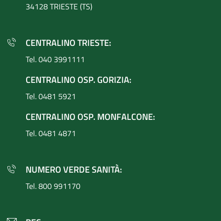
34128 TRIESTE (TS)
CENTRALINO TRIESTE:
Tel. 040 3991111
CENTRALINO OSP. GORIZIA:
Tel. 0481 5921
CENTRALINO OSP. MONFALCONE:
Tel. 0481 4871
NUMERO VERDE SANITÀ:
Tel. 800 991170