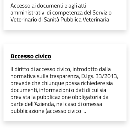
Accesso ai documenti e agli atti
amministrativi di competenza del Servizio
Veterinario di Sanità Pubblica Veterinaria
Accesso civico
Il diritto di accesso civico, introdotto dalla
normativa sulla trasparenza, D.lgs. 33/2013,
prevede che chiunque possa richiedere sia
documenti, informazioni o dati di cui sia
prevista la pubblicazione obbligatoria da
parte dell’Azienda, nel caso di omessa
pubblicazione (accesso civico ...