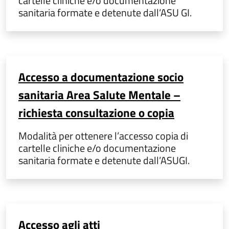
cartelle cliniche e/o documentazione
sanitaria formate e detenute dall’ASU GI.
Accesso a documentazione socio
sanitaria Area Salute Mentale –
richiesta consultazione o copia
Modalità per ottenere l’accesso copia di
cartelle cliniche e/o documentazione
sanitaria formate e detenute dall’ASUGI.
Accesso agli atti