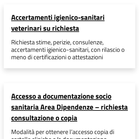
Accertamenti igienico-sanitari
veterinari su richiesta
Richiesta stime, perizie, consulenze,
accertamenti igienico-sanitari, con rilascio o
meno di certificazioni o attestazioni
Accesso a documentazione socio
sanitaria Area Dipendenze – richiesta
consultazione o copia
Modalità per ottenere l’accesso copia di