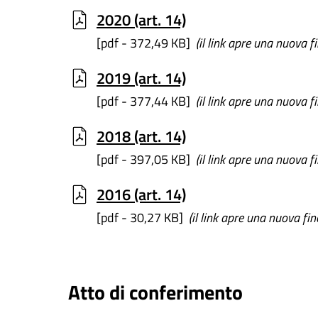
2020 (art. 14)
[pdf - 372,49 KB]
(il link apre una nuova f
2019 (art. 14)
[pdf - 377,44 KB]
(il link apre una nuova f
2018 (art. 14)
[pdf - 397,05 KB]
(il link apre una nuova f
2016 (art. 14)
[pdf - 30,27 KB]
(il link apre una nuova fin
Atto di conferimento