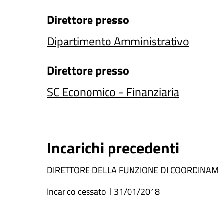
Direttore
presso
Dipartimento Amministrativo
Direttore
presso
SC Economico - Finanziaria
Incarichi precedenti
DIRETTORE DELLA FUNZIONE DI COORDINAME
Incarico cessato il 31/01/2018