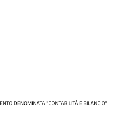
NTO DENOMINATA "CONTABILITÀ E BILANCIO"