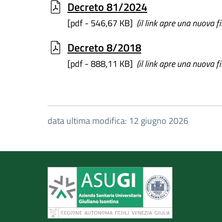
Decreto 81/2024
[pdf - 546,67 KB]
(il link apre una nuova f
Decreto 8/2018
[pdf - 888,11 KB]
(il link apre una nuova f
data ultima modifica: 12 giugno 2026