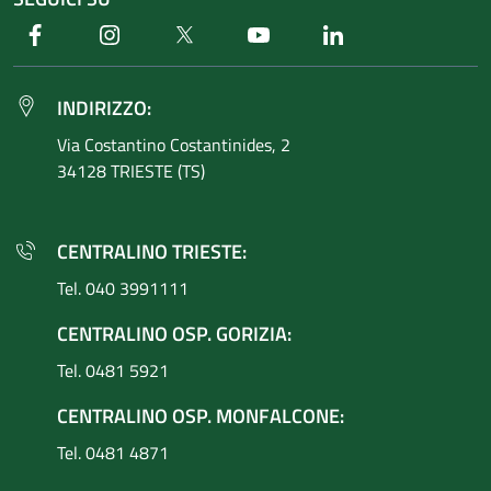
Facebook
Instagram
Twitter
Youtube
Linkedin
INDIRIZZO:
Via Costantino
Costantinides, 2
34128 TRIESTE (TS)
CENTRALINO TRIESTE:
Tel. 040 3991111
CENTRALINO OSP. GORIZIA:
Tel. 0481 5921
CENTRALINO OSP. MONFALCONE:
Tel. 0481 4871