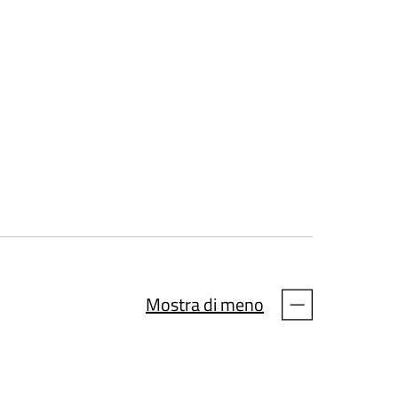
Mostra di meno