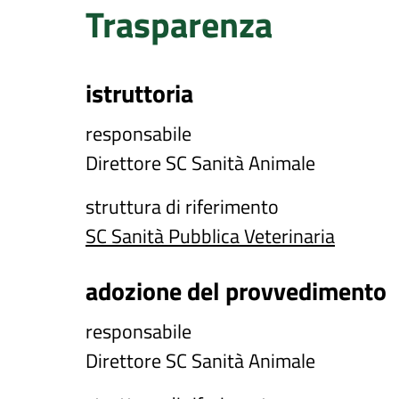
Trasparenza
istruttoria
responsabile
Direttore SC Sanità Animale
struttura di riferimento
SC Sanità Pubblica Veterinaria
adozione del provvedimento
responsabile
Direttore SC Sanità Animale