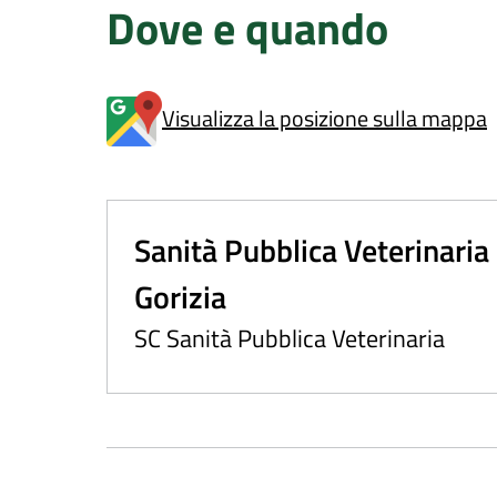
Dove e quando
Visualizza la posizione sulla mappa
Sanità Pubblica Veterinaria
Gorizia
SC Sanità Pubblica Veterinaria