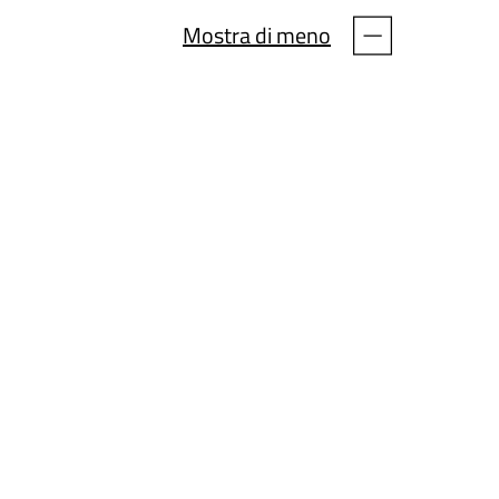
Mostra di meno