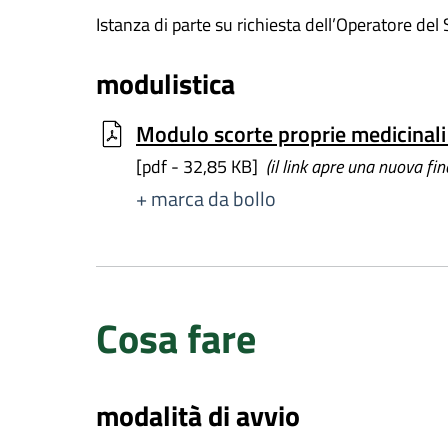
Istanza di parte su richiesta dell’Operatore del
modulistica
Modulo scorte proprie medicinali 
[pdf - 32,85 KB]
(il link apre una nuova fin
+ marca da bollo
Cosa fare
modalità di avvio