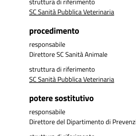
struttura di riferimento
SC Sanità Pubblica Veterinaria
procedimento
responsabile
Direttore SC Sanità Animale
struttura di riferimento
SC Sanità Pubblica Veterinaria
potere sostitutivo
responsabile
Direttore del Dipartimento di Prevenz