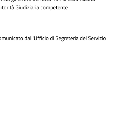
Autorità Giudiziaria competente
municato dall'Ufficio di Segreteria del Servizio