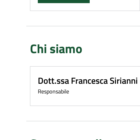
Chi siamo
Dott.ssa Francesca Sirianni
Responsabile