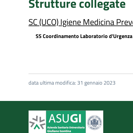
Strutture collegate
SC (UCO) Igiene Medicina Prev
SS Coordinamento Laboratorio d'Urgenza
data ultima modifica: 31 gennaio 2023